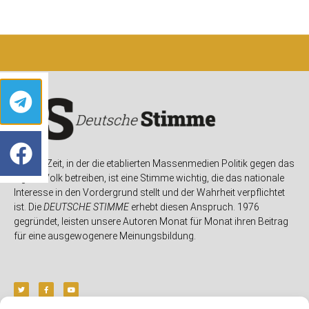
In einer Zeit, in der die etablierten Massenmedien Politik gegen das
eigene Volk betreiben, ist eine Stimme wichtig, die das nationale
Interesse in den Vordergrund stellt und der Wahrheit verpflichtet
ist. Die
DEUTSCHE STIMME
erhebt diesen Anspruch. 1976
gegründet, leisten unsere Autoren Monat für Monat ihren Beitrag
für eine ausgewogenere Meinungsbildung.