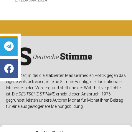
In einer Zeit, in der die etablierten Massenmedien Politik gegen das
eigene Volk betreiben, ist eine Stimme wichtig, die das nationale
Interesse in den Vordergrund stellt und der Wahrheit verpflichtet
ist. Die
DEUTSCHE STIMME
erhebt diesen Anspruch. 1976
gegründet, leisten unsere Autoren Monat für Monat ihren Beitrag
für eine ausgewogenere Meinungsbildung.