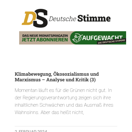
Klimabewegung, Ökosozialismus und
Marxismus – Analyse und Kritik (3)
Momentan läuft es für die Grünen nicht gut. In
der Regierungsverantwortung zeigen sich ihre
inhaltlichen Schwächen und das Ausmaß ihres
Wahnsinns. Aber das heißt nicht,
2. FEBRUAR 2024