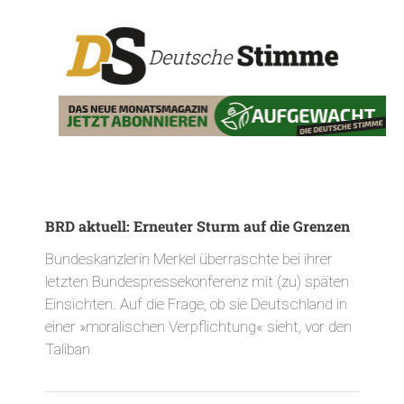
BRD aktuell: Erneuter Sturm auf die Grenzen
Bundeskanzlerin Merkel überraschte bei ihrer
letzten Bundespressekonferenz mit (zu) späten
Einsichten. Auf die Frage, ob sie Deutschland in
einer »moralischen Verpflichtung« sieht, vor den
Taliban