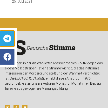
25. JULI 2021
In einer Zeit, in der die etablierten Massenmedien Politik gegen das
eigene Volk betreiben, ist eine Stimme wichtig, die das nationale
Interesse in den Vordergrund stellt und der Wahrheit verpflichtet
ist. Die
DEUTSCHE STIMME
erhebt diesen Anspruch. 1976
gegründet, leisten unsere Autoren Monat für Monat ihren Beitrag
für eine ausgewogenere Meinungsbildung.