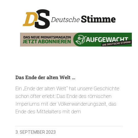
Das Ende der alten Welt …
Ein „Ende der alten Welt“ hat unsere Geschichte
schon öfter erlebt: Das Ende des römischen
Imperiums mit der Völkerwanderungszeit, das
Ende des Mittelalters mit dem
3. SEPTEMBER 2023