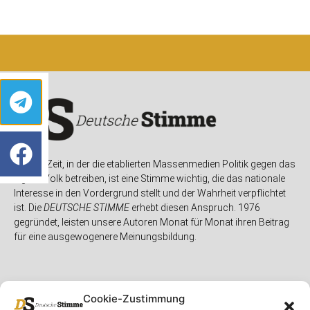
In einer Zeit, in der die etablierten Massenmedien Politik gegen das
eigene Volk betreiben, ist eine Stimme wichtig, die das nationale
Interesse in den Vordergrund stellt und der Wahrheit verpflichtet
ist. Die
DEUTSCHE STIMME
erhebt diesen Anspruch. 1976
gegründet, leisten unsere Autoren Monat für Monat ihren Beitrag
für eine ausgewogenere Meinungsbildung.
Cookie-Zustimmung