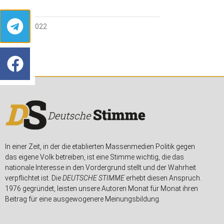
22. JULI 2022
In einer Zeit, in der die etablierten Massenmedien Politik gegen
das eigene Volk betreiben, ist eine Stimme wichtig, die das
nationale Interesse in den Vordergrund stellt und der Wahrheit
verpflichtet ist. Die
DEUTSCHE STIMME
erhebt diesen Anspruch.
1976 gegründet, leisten unsere Autoren Monat für Monat ihren
Beitrag für eine ausgewogenere Meinungsbildung.