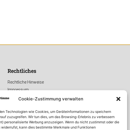
Rechtliches
Rechtliche Hinweise
Impressum
Datenschutzerklärung
Cookie-Zustimmung verwalten
en Technologien wie Cookies, um Geräteinformationen zu speichern
rauf zuzugreifen. Wir tun dies, um das Browsing-Erlebnis zu verbessern
ht) personalisierte Werbung anzuzeigen. Wenn du nicht zustimmst oder die
widerrufst, kann dies bestimmte Merkmale und Funktionen