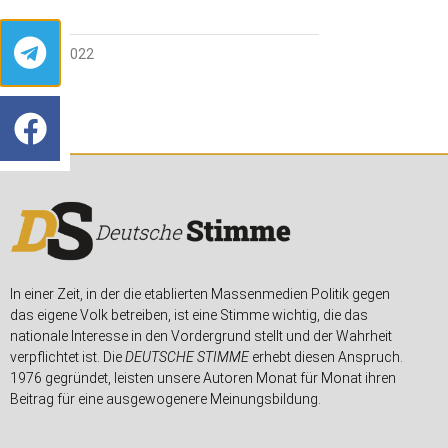
15. JULI 2022
In einer Zeit, in der die etablierten Massenmedien Politik gegen
das eigene Volk betreiben, ist eine Stimme wichtig, die das
nationale Interesse in den Vordergrund stellt und der Wahrheit
verpflichtet ist. Die
DEUTSCHE STIMME
erhebt diesen Anspruch.
1976 gegründet, leisten unsere Autoren Monat für Monat ihren
Beitrag für eine ausgewogenere Meinungsbildung.