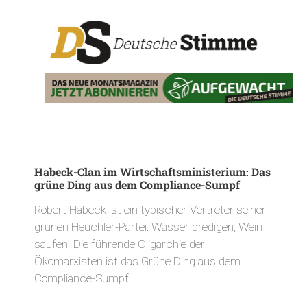
Habeck-Clan im Wirtschaftsministerium: Das
grüne Ding aus dem Compliance-Sumpf
Robert Habeck ist ein typischer Vertreter seiner
grünen Heuchler-Partei: Wasser predigen, Wein
saufen. Die führende Oligarchie der
Ökomarxisten ist das Grüne Ding aus dem
Compliance-Sumpf.