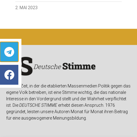
2. MAI 2023
In einer Zeit, in der die etablierten Massenmedien Politik gegen das
eigene Volk betreiben, ist eine Stimme wichtig, die das nationale
Interesse in den Vordergrund stellt und der Wahrheit verpflichtet
ist. Die
DEUTSCHE STIMME
erhebt diesen Anspruch. 1976
gegründet, leisten unsere Autoren Monat für Monat ihren Beitrag
für eine ausgewogenere Meinungsbildung.