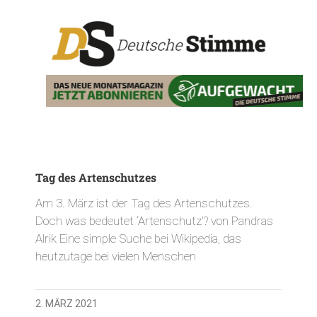
Tag des Artenschutzes
Am 3. März ist der Tag des Artenschutzes.
Doch was bedeutet ‘Artenschutz’? von Pandras
Alrik Eine simple Suche bei Wikipedia, das
heutzutage bei vielen Menschen
2. MÄRZ 2021