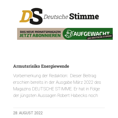
Armutsrisiko Energiewende
Vorbemerkung der Redaktion: Dieser Beitrag
erschien bereits in der Ausgabe März 2022 des
Magazins DEUTSCHE STIMME. Er hat in Folge
der jüngsten Aussagen Robert Habecks noch
28. AUGUST 2022