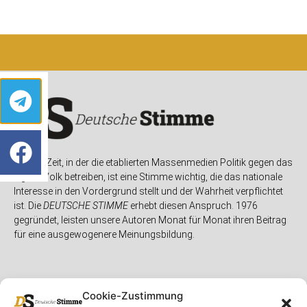
In einer Zeit, in der die etablierten Massenmedien Politik gegen das
eigene Volk betreiben, ist eine Stimme wichtig, die das nationale
Interesse in den Vordergrund stellt und der Wahrheit verpflichtet
ist. Die
DEUTSCHE STIMME
erhebt diesen Anspruch. 1976
gegründet, leisten unsere Autoren Monat für Monat ihren Beitrag
für eine ausgewogenere Meinungsbildung.
Cookie-Zustimmung