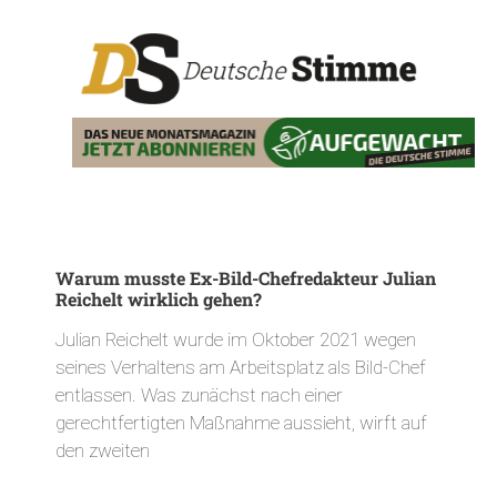
Warum musste Ex-Bild-Chefredakteur Julian
Reichelt wirklich gehen?
Julian Reichelt wurde im Oktober 2021 wegen
seines Verhaltens am Arbeitsplatz als Bild-Chef
entlassen. Was zunächst nach einer
gerechtfertigten Maßnahme aussieht, wirft auf
den zweiten