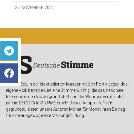
25. NOVEMBER 2021
In einer Zeit, in der die etablierten Massenmedien Politik gegen das
eigene Volk betreiben, ist eine Stimme wichtig, die das nationale
Interesse in den Vordergrund stellt und der Wahrheit verpflichtet
ist. Die
DEUTSCHE STIMME
erhebt diesen Anspruch. 1976
gegründet, leisten unsere Autoren Monat für Monat ihren Beitrag
für eine ausgewogenere Meinungsbildung.