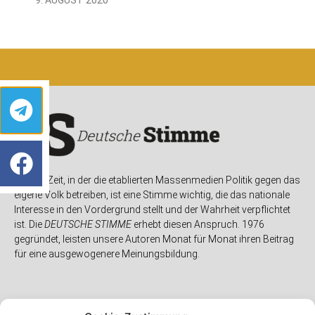
In einer Zeit, in der die etablierten Massenmedien Politik gegen das
eigene Volk betreiben, ist eine Stimme wichtig, die das nationale
Interesse in den Vordergrund stellt und der Wahrheit verpflichtet
ist. Die
DEUTSCHE STIMME
erhebt diesen Anspruch. 1976
gegründet, leisten unsere Autoren Monat für Monat ihren Beitrag
für eine ausgewogenere Meinungsbildung.