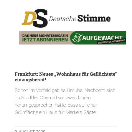
Frankfurt: Neues „Wohnhaus für Geflüchtete“
einzugsbereit!
Schon im Vorfeld gab es Unruhe. Nachdem sich
im Stadtteil Oberrad vor zwei Jahren
herumgesprochen hatte, dass auf einer
Grünfläche ein Haus für Merkels Gäste
9. AUGUST 2020