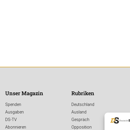
Unser Magazin
Rubriken
Spenden
Deutschland
Ausgaben
Ausland
DS-TV
Gespräch
Abonnieren
Opposition