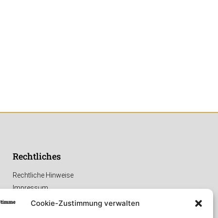
Rechtliches
Rechtliche Hinweise
Impressum
Datenschutzerklärung
Cookie-Zustimmung verwalten