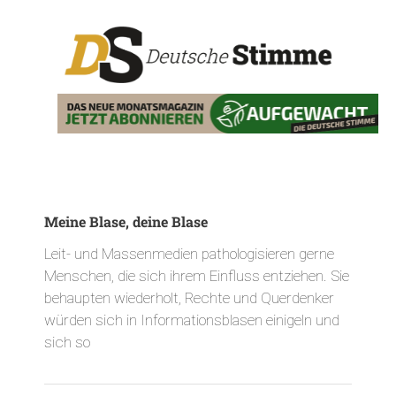
Meine Blase, deine Blase
Leit- und Massenmedien pathologisieren gerne
Menschen, die sich ihrem Einfluss entziehen. Sie
behaupten wiederholt, Rechte und Querdenker
würden sich in Informationsblasen einigeln und
sich so