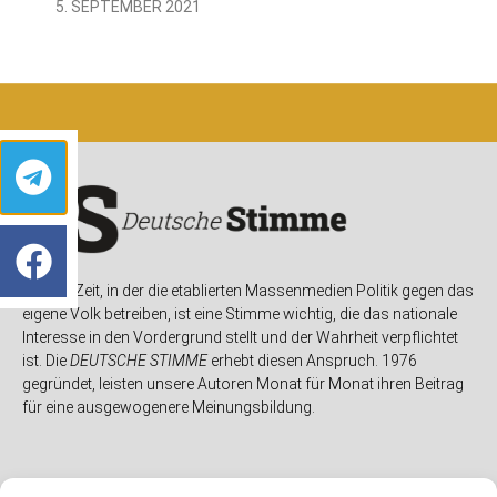
5. SEPTEMBER 2021
In einer Zeit, in der die etablierten Massenmedien Politik gegen das
eigene Volk betreiben, ist eine Stimme wichtig, die das nationale
Interesse in den Vordergrund stellt und der Wahrheit verpflichtet
ist. Die
DEUTSCHE STIMME
erhebt diesen Anspruch. 1976
gegründet, leisten unsere Autoren Monat für Monat ihren Beitrag
für eine ausgewogenere Meinungsbildung.