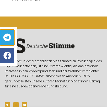
In einer Zeit, in der die etablierten Massenmedien Politik gegen das
eigene Volk betreiben, ist eine Stimme wichtig, die das nationale
Interesse in den Vordergrund stellt und der Wahrheit verpflichtet
ist. Die
DEUTSCHE STIMME
erhebt diesen Anspruch. 1976
gegründet, leisten unsere Autoren Monat für Monat ihren Beitrag
für eine ausgewogenere Meinungsbildung.