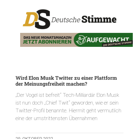
Wird Elon Musk Twitter zu einer Plattform
der Meinungsfreiheit machen?
„Der Vogel ist befreit“ Tech-Milliardär Elon Musk
ist nun doch „Chief Twit“ geworden, wie er sein
Twitter-Profil benannte. Hiermit geht vermutlich
eine der umstrittensten Übernahmen
29. OKTOBER 2022