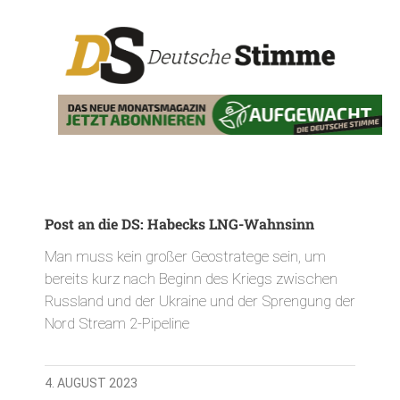
Post an die DS: Habecks LNG-Wahnsinn
Man muss kein großer Geostratege sein, um
bereits kurz nach Beginn des Kriegs zwischen
Russland und der Ukraine und der Sprengung der
Nord Stream 2-Pipeline
4. AUGUST 2023