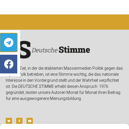
In einer Zeit, in der die etablierten Massenmedien Politik gegen das
eigene Volk betreiben, ist eine Stimme wichtig, die das nationale
Interesse in den Vordergrund stellt und der Wahrheit verpflichtet
ist. Die
DEUTSCHE STIMME
erhebt diesen Anspruch. 1976
gegründet, leisten unsere Autoren Monat für Monat ihren Beitrag
für eine ausgewogenere Meinungsbildung.