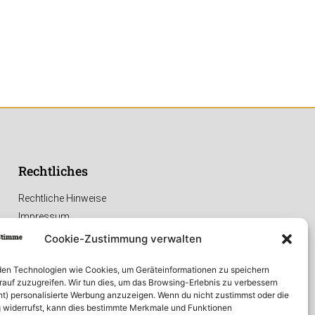
Rechtliches
Rechtliche Hinweise
Impressum
Datenschutzerklärung
Cookie-Zustimmung verwalten
en Technologien wie Cookies, um Geräteinformationen zu speichern
rauf zuzugreifen. Wir tun dies, um das Browsing-Erlebnis zu verbessern
ht) personalisierte Werbung anzuzeigen. Wenn du nicht zustimmst oder die
widerrufst, kann dies bestimmte Merkmale und Funktionen