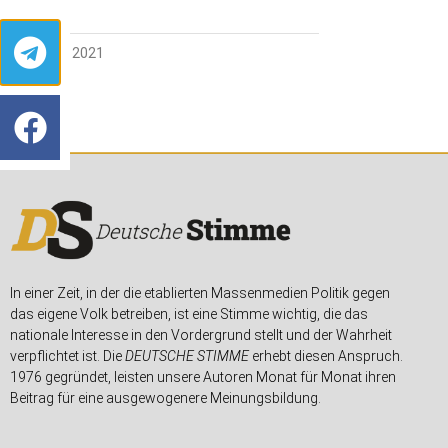
29. APRIL 2021
In einer Zeit, in der die etablierten Massenmedien Politik gegen
das eigene Volk betreiben, ist eine Stimme wichtig, die das
nationale Interesse in den Vordergrund stellt und der Wahrheit
verpflichtet ist. Die
DEUTSCHE STIMME
erhebt diesen Anspruch.
1976 gegründet, leisten unsere Autoren Monat für Monat ihren
Beitrag für eine ausgewogenere Meinungsbildung.