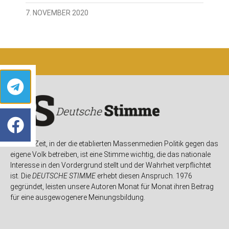
7. NOVEMBER 2020
In einer Zeit, in der die etablierten Massenmedien Politik gegen das
eigene Volk betreiben, ist eine Stimme wichtig, die das nationale
Interesse in den Vordergrund stellt und der Wahrheit verpflichtet
ist. Die
DEUTSCHE STIMME
erhebt diesen Anspruch. 1976
gegründet, leisten unsere Autoren Monat für Monat ihren Beitrag
für eine ausgewogenere Meinungsbildung.