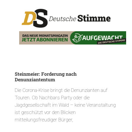
Steinmeier: Forderung nach
Denunziantentum
Die Corona-Krise bringt die Denunzianten auf
Touren. Ob Nachbars Party oder die
Jagdgesellschaft im Wald – keine Veranstaltung
ist geschützt vor den Blicken
mitteilungsfreudiger Bürger,