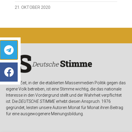
21. OKTOBER 2020
In einer Zeit, in der die etablierten Massenmedien Politik gegen das
eigene Volk betreiben, ist eine Stimme wichtig, die das nationale
Interesse in den Vordergrund stellt und der Wahrheit verpflichtet
ist. Die
DEUTSCHE STIMME
erhebt diesen Anspruch. 1976
gegründet, leisten unsere Autoren Monat für Monat ihren Beitrag
für eine ausgewogenere Meinungsbildung.