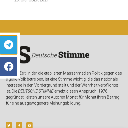
In einer Zeit, in der die etablierten Massenmedien Politik gegen das
eigene Volk betreiben, ist eine Stimme wichtig, die das nationale
Interesse in den Vordergrund stellt und der Wahrheit verpflichtet
ist. Die
DEUTSCHE STIMME
erhebt diesen Anspruch. 1976
gegründet, leisten unsere Autoren Monat für Monat ihren Beitrag
für eine ausgewogenere Meinungsbildung.