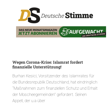
Wegen Corona-Krise: Islamrat fordert
finanzielle Unterstützung!
Burhan Kesici, Vorsitzender des Islamrates für
die Bundesrepublik Deutschland, hat eindringlich
“Maßnahmen zum finanziellen Schutz und Erhalt
der Moscheegemeinden” gefordert. Seinen
Appell, der u.a über