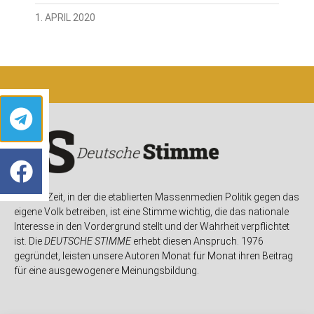
1. APRIL 2020
In einer Zeit, in der die etablierten Massenmedien Politik gegen das
eigene Volk betreiben, ist eine Stimme wichtig, die das nationale
Interesse in den Vordergrund stellt und der Wahrheit verpflichtet
ist. Die
DEUTSCHE STIMME
erhebt diesen Anspruch. 1976
gegründet, leisten unsere Autoren Monat für Monat ihren Beitrag
für eine ausgewogenere Meinungsbildung.