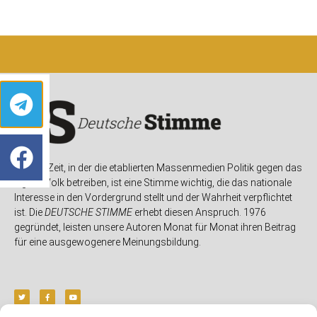
In einer Zeit, in der die etablierten Massenmedien Politik gegen das
eigene Volk betreiben, ist eine Stimme wichtig, die das nationale
Interesse in den Vordergrund stellt und der Wahrheit verpflichtet
ist. Die
DEUTSCHE STIMME
erhebt diesen Anspruch. 1976
gegründet, leisten unsere Autoren Monat für Monat ihren Beitrag
für eine ausgewogenere Meinungsbildung.