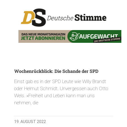
Wochenrückblick: Die Schande der SPD
Einst gab es in der SPD Leute wie Willy Brandt
oder Helmut Schmidt. Unvergessen auch Otto
Wels. »Freiheit und Leben kann man uns
nehmen, die
19. AUGUST 2022