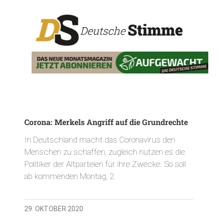
Corona: Merkels Angriff auf die Grundrechte
In Deutschland macht das Coronavirus den
Menschen zu schaffen, zugleich nutzen es die
Politiker der Altparteien für ihre Zwecke. So soll
ab kommenden Montag, 2.
29. OKTOBER 2020