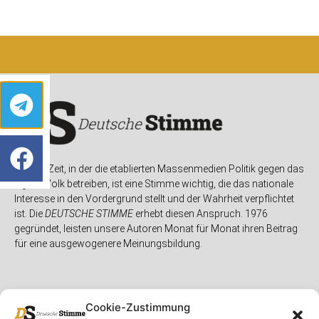
In einer Zeit, in der die etablierten Massenmedien Politik gegen das
eigene Volk betreiben, ist eine Stimme wichtig, die das nationale
Interesse in den Vordergrund stellt und der Wahrheit verpflichtet
ist. Die
DEUTSCHE STIMME
erhebt diesen Anspruch. 1976
gegründet, leisten unsere Autoren Monat für Monat ihren Beitrag
für eine ausgewogenere Meinungsbildung.
Cookie-Zustimmung