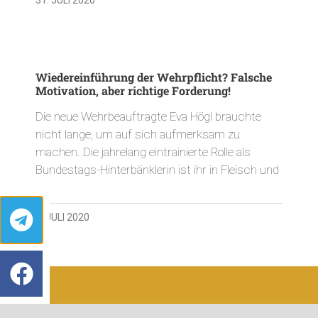
Wiedereinführung der Wehrpflicht? Falsche
Motivation, aber richtige Forderung!
Die neue Wehrbeauftragte Eva Högl brauchte
nicht lange, um auf sich aufmerksam zu
machen. Die jahrelang eintrainierte Rolle als
Bundestags-Hinterbänklerin ist ihr in Fleisch und
8. JULI 2020