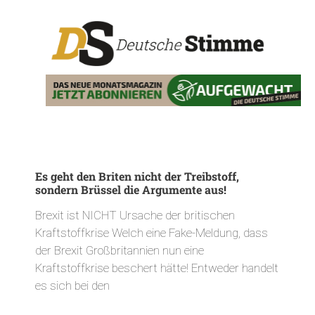
Es geht den Briten nicht der Treibstoff,
sondern Brüssel die Argumente aus!
Brexit ist NICHT Ursache der britischen
Kraftstoffkrise Welch eine Fake-Meldung, dass
der Brexit Großbritannien nun eine
Kraftstoffkrise beschert hätte! Entweder handelt
es sich bei den