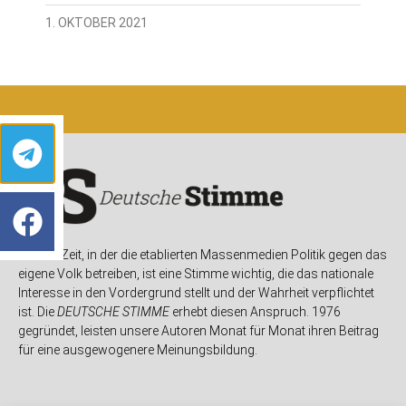
1. OKTOBER 2021
In einer Zeit, in der die etablierten Massenmedien Politik gegen das
eigene Volk betreiben, ist eine Stimme wichtig, die das nationale
Interesse in den Vordergrund stellt und der Wahrheit verpflichtet
ist. Die
DEUTSCHE STIMME
erhebt diesen Anspruch. 1976
gegründet, leisten unsere Autoren Monat für Monat ihren Beitrag
für eine ausgewogenere Meinungsbildung.