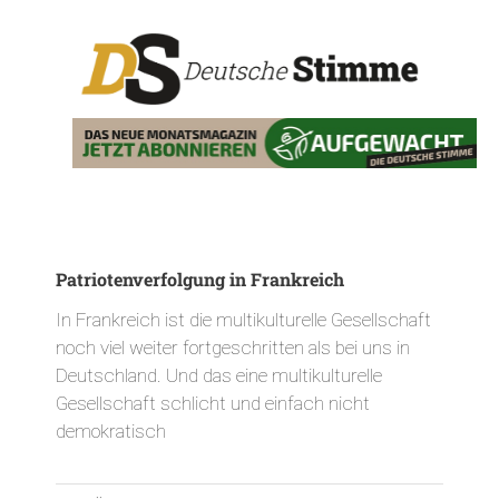
Patriotenverfolgung in Frankreich
In Frankreich ist die multikulturelle Gesellschaft
noch viel weiter fortgeschritten als bei uns in
Deutschland. Und das eine multikulturelle
Gesellschaft schlicht und einfach nicht
demokratisch