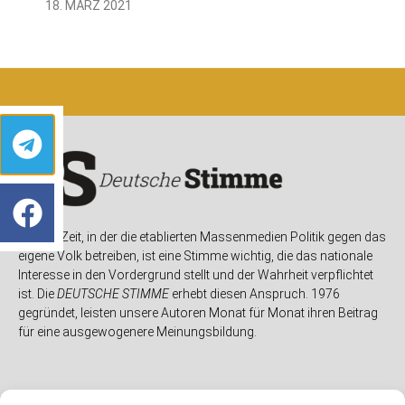
18. MÄRZ 2021
In einer Zeit, in der die etablierten Massenmedien Politik gegen das
eigene Volk betreiben, ist eine Stimme wichtig, die das nationale
Interesse in den Vordergrund stellt und der Wahrheit verpflichtet
ist. Die
DEUTSCHE STIMME
erhebt diesen Anspruch. 1976
gegründet, leisten unsere Autoren Monat für Monat ihren Beitrag
für eine ausgewogenere Meinungsbildung.