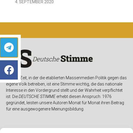
4. SEPTEMBER 2020
In einer Zeit, in der die etablierten Massenmedien Politik gegen das
eigene Volk betreiben, ist eine Stimme wichtig, die das nationale
Interesse in den Vordergrund stellt und der Wahrheit verpflichtet
ist. Die
DEUTSCHE STIMME
erhebt diesen Anspruch. 1976
gegründet, leisten unsere Autoren Monat für Monat ihren Beitrag
für eine ausgewogenere Meinungsbildung.