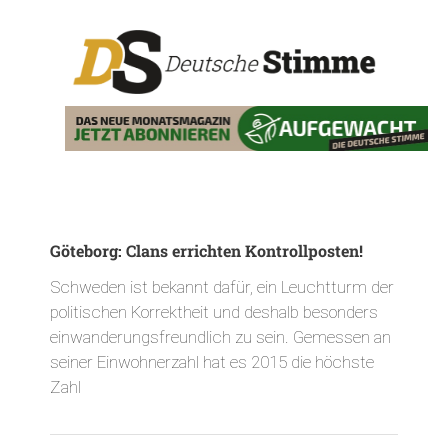
Göteborg: Clans errichten Kontrollposten!
Schweden ist bekannt dafür, ein Leuchtturm der
politischen Korrektheit und deshalb besonders
einwanderungsfreundlich zu sein. Gemessen an
seiner Einwohnerzahl hat es 2015 die höchste
Zahl