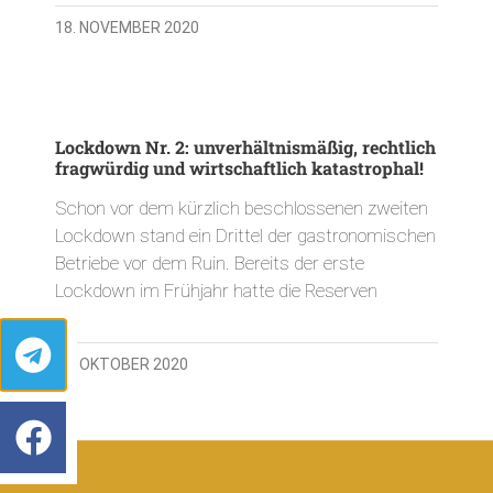
18. NOVEMBER 2020
Lockdown Nr. 2: unverhältnismäßig, rechtlich
fragwürdig und wirtschaftlich katastrophal!
Schon vor dem kürzlich beschlossenen zweiten
Lockdown stand ein Drittel der gastronomischen
Betriebe vor dem Ruin. Bereits der erste
Lockdown im Frühjahr hatte die Reserven
30. OKTOBER 2020