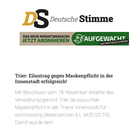
Trier: Eilantrag gegen Maskenpflicht in der
Innenstadt erfolgreich!
Mit Beschluss vom 18. November erklärte das
Verwaltungsgericht Trier die pauschale
Maskenpflicht in der Trierer Innenstadt für
rechtswidrig (Aktenzeichen 6 L 3437/20.TR).
Damit wurde dem