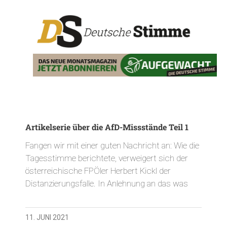
Artikelserie über die AfD-Missstände Teil 1
Fangen wir mit einer guten Nachricht an: Wie die
Tagesstimme berichtete, verweigert sich der
österreichische FPÖler Herbert Kickl der
Distanzierungsfalle. In Anlehnung an das was
11. JUNI 2021