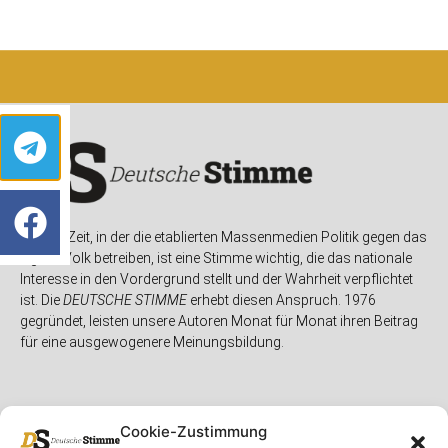
In einer Zeit, in der die etablierten Massenmedien Politik gegen das
eigene Volk betreiben, ist eine Stimme wichtig, die das nationale
Interesse in den Vordergrund stellt und der Wahrheit verpflichtet
ist. Die
DEUTSCHE STIMME
erhebt diesen Anspruch. 1976
gegründet, leisten unsere Autoren Monat für Monat ihren Beitrag
für eine ausgewogenere Meinungsbildung.
Cookie-Zustimmung