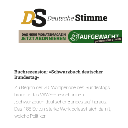
Buchrezension: »Schwarzbuch deutscher
Bundestag«
Zu Beginn der 20. Wahlperiode des Bundestags
brachte das VAWS-Pressebüro ein
„Schwarzbuch deutscher Bundestag“ heraus.
Das 188 Seiten starke Werk befasst sich damit,
welche Politiker