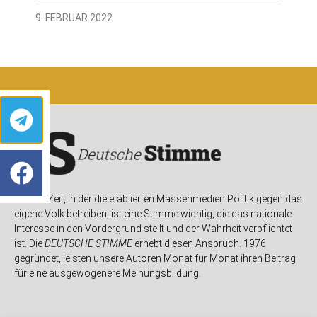
9. FEBRUAR 2022
In einer Zeit, in der die etablierten Massenmedien Politik gegen das
eigene Volk betreiben, ist eine Stimme wichtig, die das nationale
Interesse in den Vordergrund stellt und der Wahrheit verpflichtet
ist. Die
DEUTSCHE STIMME
erhebt diesen Anspruch. 1976
gegründet, leisten unsere Autoren Monat für Monat ihren Beitrag
für eine ausgewogenere Meinungsbildung.