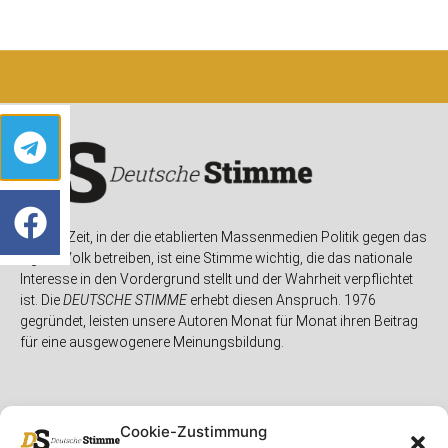
In einer Zeit, in der die etablierten Massenmedien Politik gegen das
eigene Volk betreiben, ist eine Stimme wichtig, die das nationale
Interesse in den Vordergrund stellt und der Wahrheit verpflichtet
ist. Die
DEUTSCHE STIMME
erhebt diesen Anspruch. 1976
gegründet, leisten unsere Autoren Monat für Monat ihren Beitrag
für eine ausgewogenere Meinungsbildung.
Cookie-Zustimmung