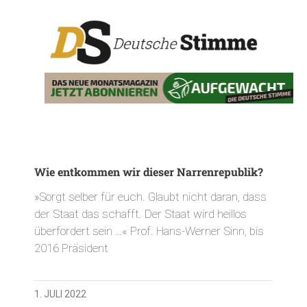
Wie entkommen wir dieser Narrenrepublik?
»Sorgt selber für euch. Glaubt nicht daran, dass
der Staat das schafft. Der Staat wird heillos
überfordert sein …« Prof. Hans-Werner Sinn, bis
2016 Präsident
1. JULI 2022