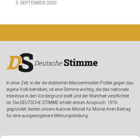
5. SEPTEMBER 2020
In einer Zeit, in der die etablierten Massenmedien Politik gegen das
eigene Volk betreiben, ist eine Stimme wichtig, die das nationale
Interesse in den Vordergrund stellt und der Wahrheit verpflichtet
ist. Die
DEUTSCHE STIMME
erhebt diesen Anspruch. 1976
gegründet, leisten unsere Autoren Monat für Monat ihren Beitrag
für eine ausgewogenere Meinungsbildung.