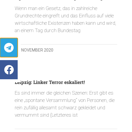
Wenn man ein Gesetz, das in zahlreiche
Grundrechte eingreift und das Einfluss auf viele
wirtschaftliche Existenzen haben kann und wird,
an einem Tag durch Bundestag
19. NOVEMBER 2020
Leipzig: Linker Terror eskaliert!
Es sind immer die gleichen Szenen: Erst gibt es
eine „spontane Versammlung“ von Personen, die
rein zufällig allesamt schwarz gekleidet und
vermummt sind (Letzteres ist