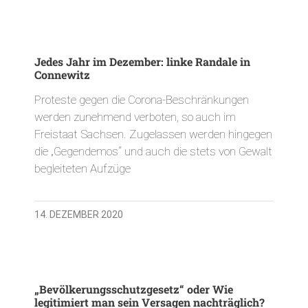
Jedes Jahr im Dezember: linke Randale in
Connewitz
Proteste gegen die Corona-Beschränkungen
werden zunehmend verboten, so auch im
Freistaat Sachsen. Zugelassen werden hingegen
die „Gegendemos“ und auch die stets von Gewalt
begleiteten Aufzüge
14. DEZEMBER 2020
„Bevölkerungsschutzgesetz“ oder Wie
legitimiert man sein Versagen nachträglich?