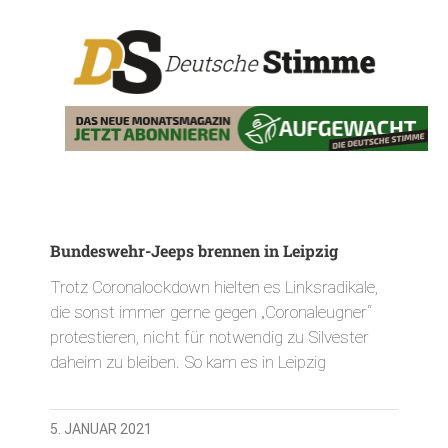
Bundeswehr-Jeeps brennen in Leipzig
Trotz Coronalockdown hielten es Linksradikale,
die sonst immer gerne gegen „Coronaleugner“
protestieren, nicht für notwendig zu Silvester
daheim zu bleiben. So kam es in Leipzig
5. JANUAR 2021