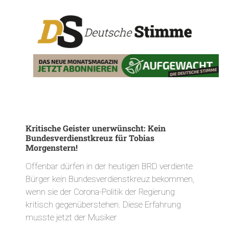
Kritische Geister unerwünscht: Kein
Bundesverdienstkreuz für Tobias
Morgenstern!
Offenbar dürfen in der heutigen BRD verdiente
Bürger kein Bundesverdienstkreuz bekommen,
wenn sie der Corona-Politik der Regierung
kritisch gegenüberstehen. Diese Erfahrung
musste jetzt der Musiker