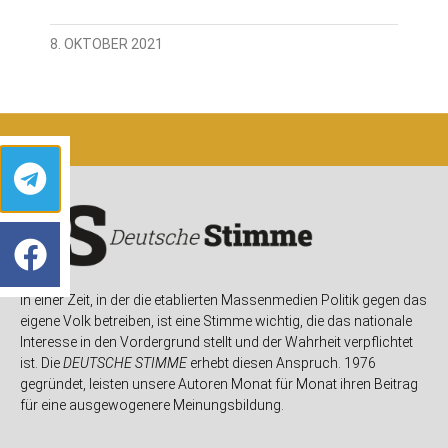
8. OKTOBER 2021
In einer Zeit, in der die etablierten Massenmedien Politik gegen das
eigene Volk betreiben, ist eine Stimme wichtig, die das nationale
Interesse in den Vordergrund stellt und der Wahrheit verpflichtet
ist. Die
DEUTSCHE STIMME
erhebt diesen Anspruch. 1976
gegründet, leisten unsere Autoren Monat für Monat ihren Beitrag
für eine ausgewogenere Meinungsbildung.