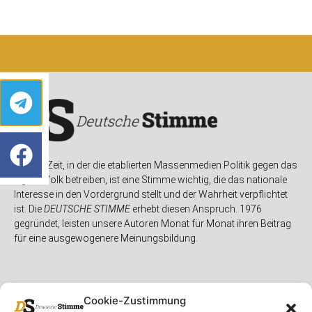
In einer Zeit, in der die etablierten Massenmedien Politik gegen das
eigene Volk betreiben, ist eine Stimme wichtig, die das nationale
Interesse in den Vordergrund stellt und der Wahrheit verpflichtet
ist. Die
DEUTSCHE STIMME
erhebt diesen Anspruch. 1976
gegründet, leisten unsere Autoren Monat für Monat ihren Beitrag
für eine ausgewogenere Meinungsbildung.
Cookie-Zustimmung