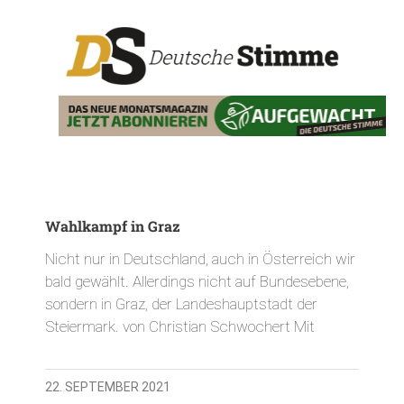
Wahlkampf in Graz
Nicht nur in Deutschland, auch in Österreich wir
bald gewählt. Allerdings nicht auf Bundesebene,
sondern in Graz, der Landeshauptstadt der
Steiermark. von Christian Schwochert Mit
22. SEPTEMBER 2021