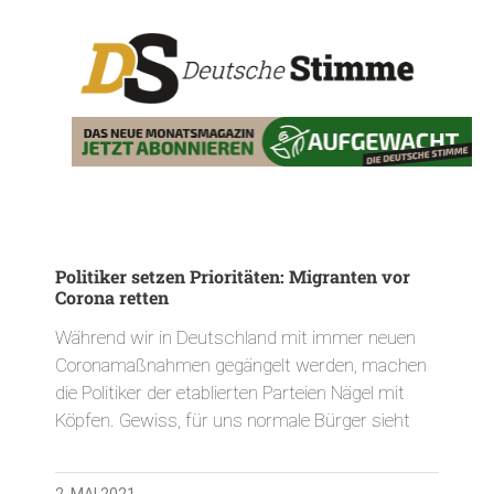
Politiker setzen Prioritäten: Migranten vor
Corona retten
Während wir in Deutschland mit immer neuen
Coronamaßnahmen gegängelt werden, machen
die Politiker der etablierten Parteien Nägel mit
Köpfen. Gewiss, für uns normale Bürger sieht
2. MAI 2021