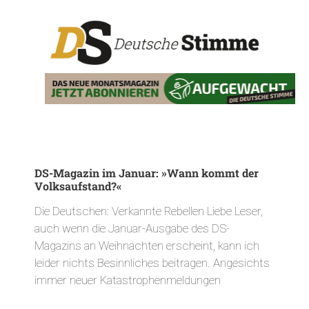
DS-Magazin im Januar: »Wann kommt der
Volksaufstand?«
Die Deutschen: Verkannte Rebellen Liebe Leser,
auch wenn die Januar-Ausgabe des DS-
Magazins an Weihnachten erscheint, kann ich
leider nichts Besinnliches beitragen. Angesichts
immer neuer Katastrophenmeldungen