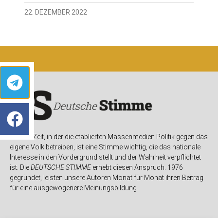
22. DEZEMBER 2022
In einer Zeit, in der die etablierten Massenmedien Politik gegen das
eigene Volk betreiben, ist eine Stimme wichtig, die das nationale
Interesse in den Vordergrund stellt und der Wahrheit verpflichtet
ist. Die
DEUTSCHE STIMME
erhebt diesen Anspruch. 1976
gegründet, leisten unsere Autoren Monat für Monat ihren Beitrag
für eine ausgewogenere Meinungsbildung.