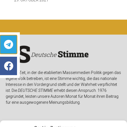
In einer Zeit, in der die etablierten Massenmedien Politik gegen das
eigene Volk betreiben, ist eine Stimme wichtig, die das nationale
Interesse in den Vordergrund stellt und der Wahrheit verpflichtet
ist. Die
DEUTSCHE STIMME
erhebt diesen Anspruch. 1976
gegründet, leisten unsere Autoren Monat für Monat ihren Beitrag
für eine ausgewogenere Meinungsbildung.