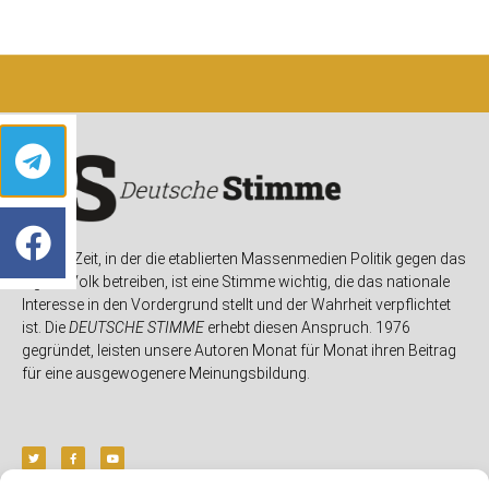
In einer Zeit, in der die etablierten Massenmedien Politik gegen das
eigene Volk betreiben, ist eine Stimme wichtig, die das nationale
Interesse in den Vordergrund stellt und der Wahrheit verpflichtet
ist. Die
DEUTSCHE STIMME
erhebt diesen Anspruch. 1976
gegründet, leisten unsere Autoren Monat für Monat ihren Beitrag
für eine ausgewogenere Meinungsbildung.