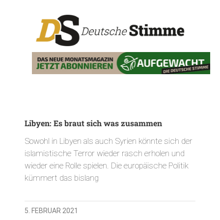
Libyen: Es braut sich was zusammen
Sowohl in Libyen als auch Syrien könnte sich der
islamistische Terror wieder rasch erholen und
wieder eine Rolle spielen. Die europäische Politik
kümmert das bislang
5. FEBRUAR 2021