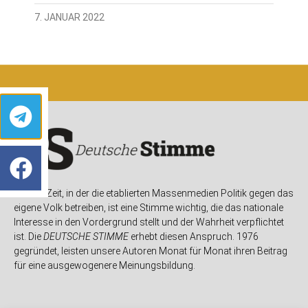
7. JANUAR 2022
In einer Zeit, in der die etablierten Massenmedien Politik gegen das
eigene Volk betreiben, ist eine Stimme wichtig, die das nationale
Interesse in den Vordergrund stellt und der Wahrheit verpflichtet
ist. Die
DEUTSCHE STIMME
erhebt diesen Anspruch. 1976
gegründet, leisten unsere Autoren Monat für Monat ihren Beitrag
für eine ausgewogenere Meinungsbildung.