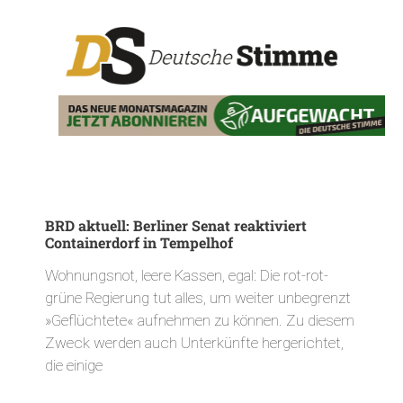
BRD aktuell: Berliner Senat reaktiviert
Containerdorf in Tempelhof
Wohnungsnot, leere Kassen, egal: Die rot-rot-
grüne Regierung tut alles, um weiter unbegrenzt
»Geflüchtete« aufnehmen zu können. Zu diesem
Zweck werden auch Unterkünfte hergerichtet,
die einige