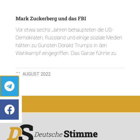
Mark Zuckerberg und das FBI
Vor etwa sechs Jahren behaupteten die US-
Demokraten, Russland und einige soziale Medien
hätten zu Gunsten Donald Trumps in den
Wahlkampf eingegriffen. Das Ganze führte zu
31. AUGUST 2022