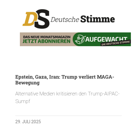
Epstein, Gaza, Iran: Trump verliert MAGA-
Bewegung
Alternative Medien kritisieren den Trump-AIPAC-
Sumpf
29. JULI 2025