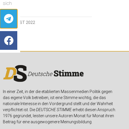
sich
12. AUGUST 2022
In einer Zeit, in der die etablierten Massenmedien Politik gegen
das eigene Volk betreiben, ist eine Stimme wichtig, die das
nationale Interesse in den Vordergrund stellt und der Wahrheit
verpflichtet ist. Die
DEUTSCHE STIMME
erhebt diesen Anspruch.
1976 gegründet, leisten unsere Autoren Monat für Monat ihren
Beitrag für eine ausgewogenere Meinungsbildung.