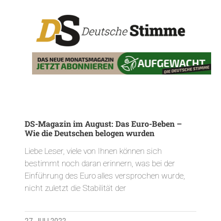
DS-Magazin im August: Das Euro-Beben –
Wie die Deutschen belogen wurden
Liebe Leser, viele von Ihnen können sich
bestimmt noch daran erinnern, was bei der
Einführung des Euro alles versprochen wurde,
nicht zuletzt die Stabilität der
27. JULI 2022