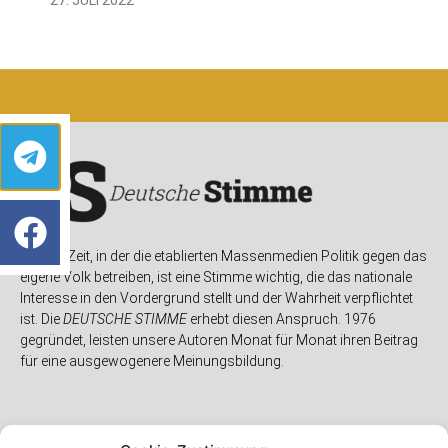
In einer Zeit, in der die etablierten Massenmedien Politik gegen das
eigene Volk betreiben, ist eine Stimme wichtig, die das nationale
Interesse in den Vordergrund stellt und der Wahrheit verpflichtet
ist. Die
DEUTSCHE STIMME
erhebt diesen Anspruch. 1976
gegründet, leisten unsere Autoren Monat für Monat ihren Beitrag
für eine ausgewogenere Meinungsbildung.