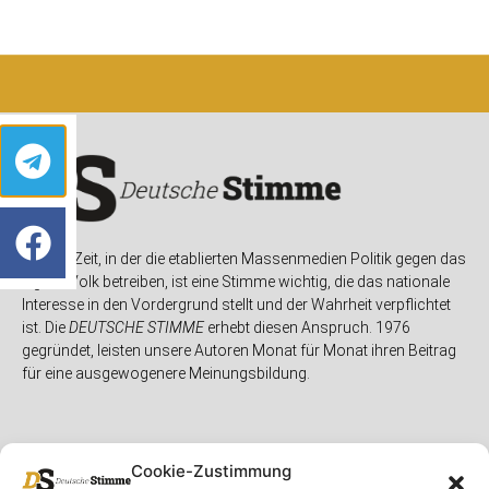
In einer Zeit, in der die etablierten Massenmedien Politik gegen das
eigene Volk betreiben, ist eine Stimme wichtig, die das nationale
Interesse in den Vordergrund stellt und der Wahrheit verpflichtet
ist. Die
DEUTSCHE STIMME
erhebt diesen Anspruch. 1976
gegründet, leisten unsere Autoren Monat für Monat ihren Beitrag
für eine ausgewogenere Meinungsbildung.
Cookie-Zustimmung