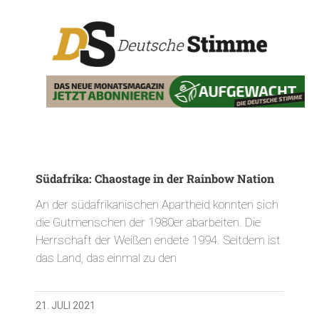
Südafrika: Chaostage in der Rainbow Nation
An der südafrikanischen Apartheid konnten sich
die Gutmenschen der 1980er abarbeiten. Die
Herrschaft der Weißen endete 1994. Seitdem ist
das Land, das einmal zu den
21. JULI 2021