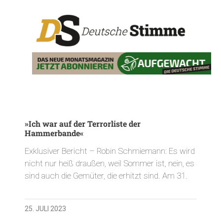
»Ich war auf der Terrorliste der
Hammerbande«
Exklusiver Bericht – Robin Schmiemann: Es wird
nicht nur heiß draußen, weil Sommer ist, nein, es
sind auch die Gemüter, die erhitzt sind. Am 31.
25. JULI 2023