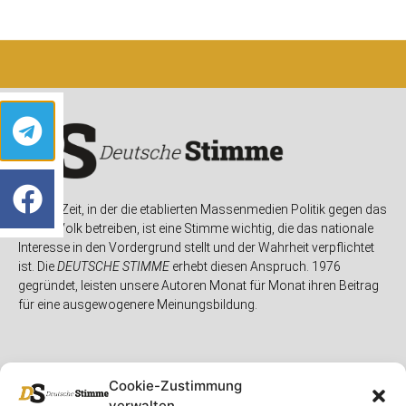
In einer Zeit, in der die etablierten Massenmedien Politik gegen das
eigene Volk betreiben, ist eine Stimme wichtig, die das nationale
Interesse in den Vordergrund stellt und der Wahrheit verpflichtet
ist. Die
DEUTSCHE STIMME
erhebt diesen Anspruch. 1976
gegründet, leisten unsere Autoren Monat für Monat ihren Beitrag
für eine ausgewogenere Meinungsbildung.
Cookie-Zustimmung
verwalten