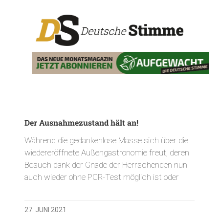
Der Ausnahmezustand hält an!
Während die gedankenlose Masse sich über die
wiedereröffnete Außengastronomie freut, deren
Besuch dank der Gnade der Herrschenden nun
auch wieder ohne PCR-Test möglich ist oder
27. JUNI 2021