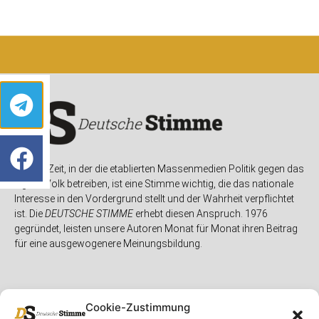
In einer Zeit, in der die etablierten Massenmedien Politik gegen das
eigene Volk betreiben, ist eine Stimme wichtig, die das nationale
Interesse in den Vordergrund stellt und der Wahrheit verpflichtet
ist. Die
DEUTSCHE STIMME
erhebt diesen Anspruch. 1976
gegründet, leisten unsere Autoren Monat für Monat ihren Beitrag
für eine ausgewogenere Meinungsbildung.
Cookie-Zustimmung