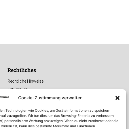
Rechtliches
Rechtliche Hinweise
Impressum
Datenschutzerklärung
Cookie-Zustimmung verwalten
en Technologien wie Cookies, um Geräteinformationen zu speichern
rauf zuzugreifen. Wir tun dies, um das Browsing-Erlebnis zu verbessern
ht) personalisierte Werbung anzuzeigen. Wenn du nicht zustimmst oder die
widerrufst, kann dies bestimmte Merkmale und Funktionen