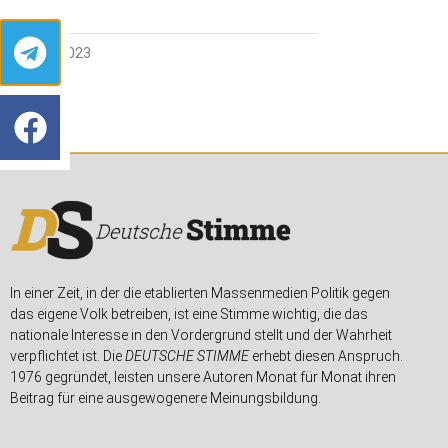
30. MAI 2023
In einer Zeit, in der die etablierten Massenmedien Politik gegen
das eigene Volk betreiben, ist eine Stimme wichtig, die das
nationale Interesse in den Vordergrund stellt und der Wahrheit
verpflichtet ist. Die
DEUTSCHE STIMME
erhebt diesen Anspruch.
1976 gegründet, leisten unsere Autoren Monat für Monat ihren
Beitrag für eine ausgewogenere Meinungsbildung.