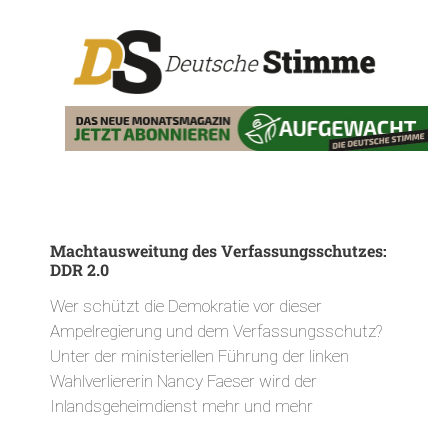
Machtausweitung des Verfassungsschutzes:
DDR 2.0
Wer schützt die Demokratie vor dieser
Ampelregierung und dem Verfassungsschutz?
Unter der ministeriellen Führung der linken
Wahlverliererin Nancy Faeser wird der
Inlandsgeheimdienst mehr und mehr