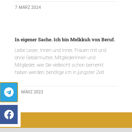
7. MÄRZ 2024
In eigener Sache. Ich bin Melkkuh von Beruf.
Liebe Leser, Innen und Inner, Frauen mit und
ohne Gebärmutter, Mitgliederinnen und
Mitglieder, wie Sie vielleicht schon bemerkt
haben werden, benötige ich in jüngster Zeit
11. MÄRZ 2023