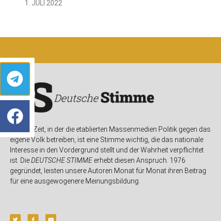
1. JULI 2022
In einer Zeit, in der die etablierten Massenmedien Politik gegen das
eigene Volk betreiben, ist eine Stimme wichtig, die das nationale
Interesse in den Vordergrund stellt und der Wahrheit verpflichtet
ist. Die
DEUTSCHE STIMME
erhebt diesen Anspruch. 1976
gegründet, leisten unsere Autoren Monat für Monat ihren Beitrag
für eine ausgewogenere Meinungsbildung.