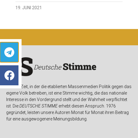
19. JUNI 2021
In einer Zeit, in der die etablierten Massenmedien Politik gegen das
eigene Volk betreiben, ist eine Stimme wichtig, die das nationale
Interesse in den Vordergrund stellt und der Wahrheit verpflichtet
ist. Die
DEUTSCHE STIMME
erhebt diesen Anspruch. 1976
gegründet, leisten unsere Autoren Monat für Monat ihren Beitrag
für eine ausgewogenere Meinungsbildung.