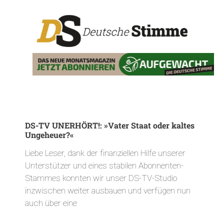
DS-TV UNERHÖRT!: »Vater Staat oder kaltes
Ungeheuer?«
Liebe Leser, dank der finanziellen Hilfe unserer
Unterstützer und eines stabilen Abonnenten-
Stammes konnten wir unser DS-TV-Studio
inzwischen weiter ausbauen und verfügen nun
auch über eine