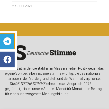
27. JULI 2021
In einer Zeit, in der die etablierten Massenmedien Politik gegen das
eigene Volk betreiben, ist eine Stimme wichtig, die das nationale
Interesse in den Vordergrund stellt und der Wahrheit verpflichtet
ist. Die
DEUTSCHE STIMME
erhebt diesen Anspruch. 1976
gegründet, leisten unsere Autoren Monat für Monat ihren Beitrag
für eine ausgewogenere Meinungsbildung.