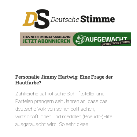
Personalie Jimmy Hartwig: Eine Frage der
Hautfarbe?
Zahlreiche patriotische Schriftsteller und
Parteien prangern seit Jahren an, dass das
deutsche Volk von seiner politischen,
wirtschaftlichen und medialen (Pseudo-)Elite
ausgetauscht wird. So sehr diese