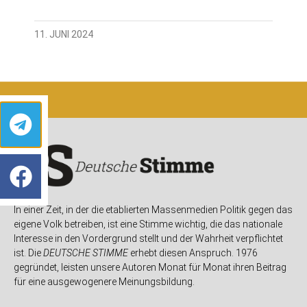
11. JUNI 2024
In einer Zeit, in der die etablierten Massenmedien Politik gegen das
eigene Volk betreiben, ist eine Stimme wichtig, die das nationale
Interesse in den Vordergrund stellt und der Wahrheit verpflichtet
ist. Die
DEUTSCHE STIMME
erhebt diesen Anspruch. 1976
gegründet, leisten unsere Autoren Monat für Monat ihren Beitrag
für eine ausgewogenere Meinungsbildung.