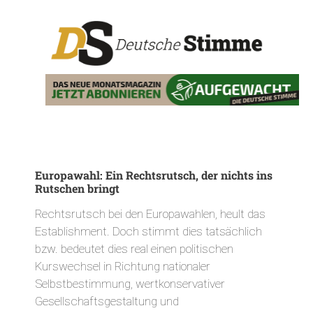
Europawahl: Ein Rechtsrutsch, der nichts ins
Rutschen bringt
Rechtsrutsch bei den Europawahlen, heult das
Establishment. Doch stimmt dies tatsächlich
bzw. bedeutet dies real einen politischen
Kurswechsel in Richtung nationaler
Selbstbestimmung, wertkonservativer
Gesellschaftsgestaltung und